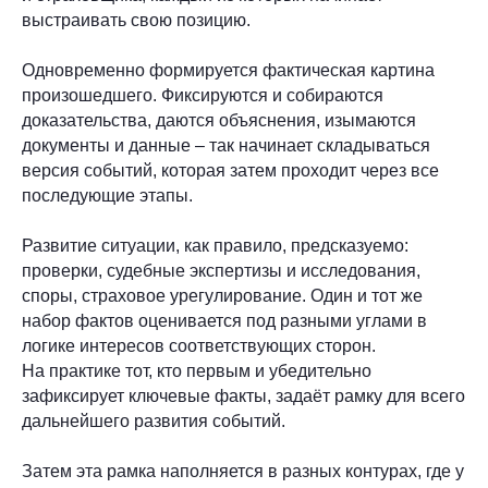
выстраивать свою позицию.
Одновременно формируется фактическая картина
произошедшего. Фиксируются и собираются
доказательства, даются объяснения, изымаются
документы и данные – так начинает складываться
версия событий, которая затем проходит через все
последующие этапы.
Развитие ситуации, как правило, предсказуемо:
проверки, судебные экспертизы и исследования,
споры, страховое урегулирование. Один и тот же
набор фактов оценивается под разными углами в
логике интересов соответствующих сторон.
На практике тот, кто первым и убедительно
зафиксирует ключевые факты, задаёт рамку для всего
дальнейшего развития событий.
Затем эта рамка наполняется в разных контурах, где у