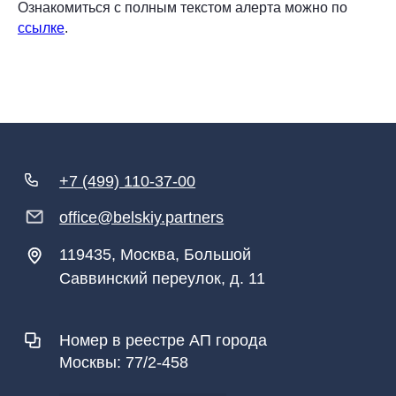
Ознакомиться с полным текстом алерта можно по
ссылке
.