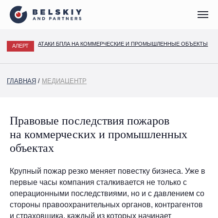
АТАКИ БПЛА НА КОММЕРЧЕСКИЕ И ПРОМЫШЛЕННЫЕ ОБЪЕКТЫ
АЛЕРТ
ГЛАВНАЯ
/
МЕДИАЦЕНТР
Правовые последствия пожаров
на коммерческих и промышленных
объектах
Крупный пожар резко меняет повестку бизнеса. Уже в
первые часы компания сталкивается не только с
операционными последствиями, но и с давлением со
стороны правоохранительных органов, контрагентов
и страховщика, каждый из которых начинает