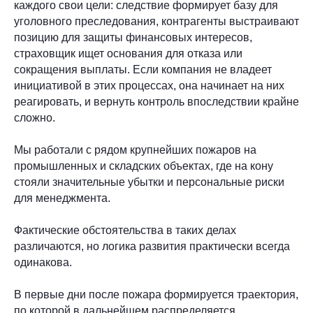
каждого свои цели: следствие формирует базу для
уголовного преследования, контрагенты выстраивают
позицию для защиты финансовых интересов,
страховщик ищет основания для отказа или
сокращения выплаты. Если компания не владеет
инициативой в этих процессах, она начинает на них
реагировать, и вернуть контроль впоследствии крайне
сложно.
Мы работали с рядом крупнейших пожаров на
промышленных и складских объектах, где на кону
стояли значительные убытки и персональные риски
для менеджмента.
Фактические обстоятельства в таких делах
различаются, но логика развития практически всегда
одинакова.
В первые дни после пожара формируется траектория,
по которой в дальнейшем распределяется