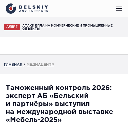
АТАКИ БПЛА НА КОММЕРЧЕСКИЕ И ПРОМЫШЛЕННЫЕ
АЛЕРТ
ОБЪЕКТЫ
ГЛАВНАЯ
/
МЕДИАЦЕНТР
Таможенный контроль 2026:
эксперт АБ «Бельский
и партнёры» выступил
на международной выставке
«Мебель-2025»