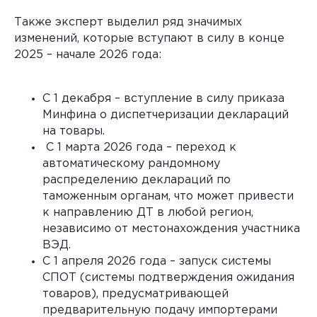
Также эксперт выделил ряд значимых
изменений, которые вступают в силу в конце
2025 – начале 2026 года:
С 1 декабря – вступление в силу приказа
Минфина о диспетчеризации деклараций
на товары.
С 1 марта 2026 года – переход к
автоматическому рандомному
распределению деклараций по
таможенным органам, что может привести
к направлению ДТ в любой регион,
независимо от местонахождения участника
ВЭД.
С 1 апреля 2026 года – запуск системы
СПОТ (системы подтверждения ожидания
товаров), предусматривающей
предварительную подачу импортерами